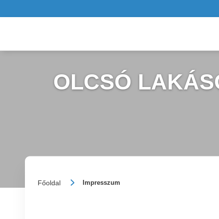
OLCSÓ LAKÁSO
Főoldal
Impresszum